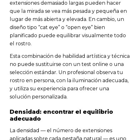
extensiones demasiado largas pueden hacer
que la mirada se vea más pesada y pequeña en
lugar de más abierta y elevada. En cambio, un
diseño tipo “cat eye” o “open eye” bien
planificado puede equilibrar visualmente todo
el rostro.
Esta combinación de habilidad artística y técnica
no puede sustituirse con un test online o una
selección estándar. Un profesional observa tu
rostro en persona, con la iluminación adecuada,
y utiliza su experiencia para ofrecer una
solución personalizada.
Densidad: encontrar el equilibrio
adecuado
La densidad — el número de extensiones
aplicadas sobre cada pestaña natural — es uno