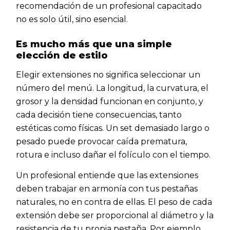
recomendación de un profesional capacitado
no es solo útil, sino esencial.
Es mucho más que una simple
elección de estilo
Elegir extensiones no significa seleccionar un
número del menú. La longitud, la curvatura, el
grosor y la densidad funcionan en conjunto, y
cada decisión tiene consecuencias, tanto
estéticas como físicas. Un set demasiado largo o
pesado puede provocar caída prematura,
rotura e incluso dañar el folículo con el tiempo.
Un profesional entiende que las extensiones
deben trabajar en armonía con tus pestañas
naturales, no en contra de ellas. El peso de cada
extensión debe ser proporcional al diámetro y la
resistencia de tu propia pestaña. Por ejemplo,