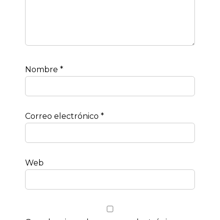
Nombre
*
Correo electrónico
*
Web