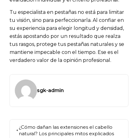
Tu especialista en pestañas no está para limitar
tu visión, sino para perfeccionarla. Al confiar en
su experiencia para elegir longitud y densidad,
estás apostando por un resultado que realza
tus rasgos, protege tus pestañas naturales y se
mantiene impecable con el tiempo. Ese es el
verdadero valor de la opinión profesional.
sgk-admin
¿Cómo dañan las extensiones el cabello
natural? Los principales mitos explicados