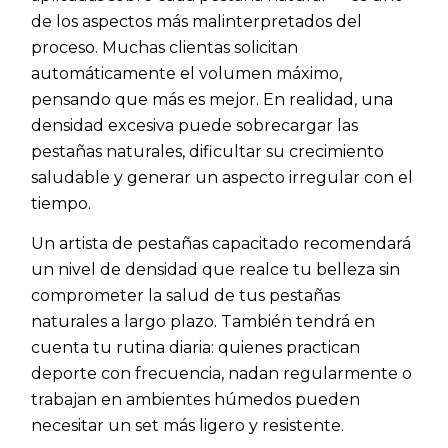
de los aspectos más malinterpretados del
proceso. Muchas clientas solicitan
automáticamente el volumen máximo,
pensando que más es mejor. En realidad, una
densidad excesiva puede sobrecargar las
pestañas naturales, dificultar su crecimiento
saludable y generar un aspecto irregular con el
tiempo.
Un artista de pestañas capacitado recomendará
un nivel de densidad que realce tu belleza sin
comprometer la salud de tus pestañas
naturales a largo plazo. También tendrá en
cuenta tu rutina diaria: quienes practican
deporte con frecuencia, nadan regularmente o
trabajan en ambientes húmedos pueden
necesitar un set más ligero y resistente.