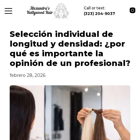
Call or text:
(323) 204-9037
Selección individual de
longitud y densidad: ¿por
qué es importante la
opinión de un profesional?
febrero 28, 2026