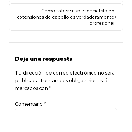
Cómo saber si un especialista en
extensiones de cabello es verdaderamente
profesional
Deja una respuesta
Tu dirección de correo electrónico no será
publicada.
Los campos obligatorios están
marcados con
*
Comentario
*