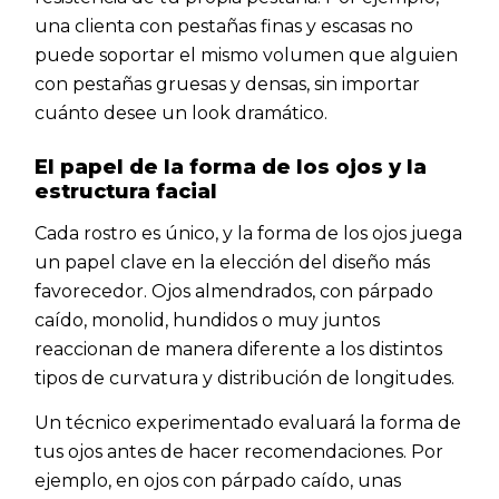
una clienta con pestañas finas y escasas no
puede soportar el mismo volumen que alguien
con pestañas gruesas y densas, sin importar
cuánto desee un look dramático.
El papel de la forma de los ojos y la
estructura facial
Cada rostro es único, y la forma de los ojos juega
un papel clave en la elección del diseño más
favorecedor. Ojos almendrados, con párpado
caído, monolid, hundidos o muy juntos
reaccionan de manera diferente a los distintos
tipos de curvatura y distribución de longitudes.
Un técnico experimentado evaluará la forma de
tus ojos antes de hacer recomendaciones. Por
ejemplo, en ojos con párpado caído, unas