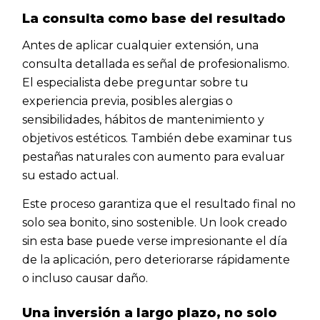
La consulta como base del resultado
Antes de aplicar cualquier extensión, una
consulta detallada es señal de profesionalismo.
El especialista debe preguntar sobre tu
experiencia previa, posibles alergias o
sensibilidades, hábitos de mantenimiento y
objetivos estéticos. También debe examinar tus
pestañas naturales con aumento para evaluar
su estado actual.
Este proceso garantiza que el resultado final no
solo sea bonito, sino sostenible. Un look creado
sin esta base puede verse impresionante el día
de la aplicación, pero deteriorarse rápidamente
o incluso causar daño.
Una inversión a largo plazo, no solo