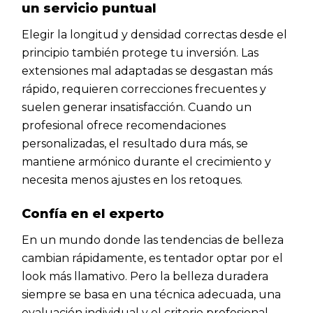
un servicio puntual
Elegir la longitud y densidad correctas desde el
principio también protege tu inversión. Las
extensiones mal adaptadas se desgastan más
rápido, requieren correcciones frecuentes y
suelen generar insatisfacción. Cuando un
profesional ofrece recomendaciones
personalizadas, el resultado dura más, se
mantiene armónico durante el crecimiento y
necesita menos ajustes en los retoques.
Confía en el experto
En un mundo donde las tendencias de belleza
cambian rápidamente, es tentador optar por el
look más llamativo. Pero la belleza duradera
siempre se basa en una técnica adecuada, una
evaluación individual y el criterio profesional.