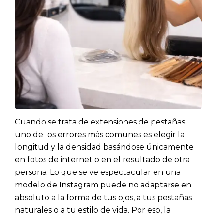
Cuando se trata de extensiones de pestañas,
uno de los errores más comunes es elegir la
longitud y la densidad basándose únicamente
en fotos de internet o en el resultado de otra
persona. Lo que se ve espectacular en una
modelo de Instagram puede no adaptarse en
absoluto a la forma de tus ojos, a tus pestañas
naturales o a tu estilo de vida. Por eso, la