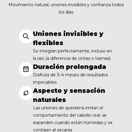
Movimiento natural, uniones invisibles y confianza todos
los días
Uniones invisibles y
flexibles
Se integran perfectamente, incluso en
la raíz (a diferencia de cintas o tramas)
Duración prolongada
Disfruta de 3–4 meses de resultados
impecables
Aspecto y sensación
naturales
Las uniones de queratina imitan el
comportamiento del cabello real: se
expanden cuando están húmedas y se
contraen al secarse