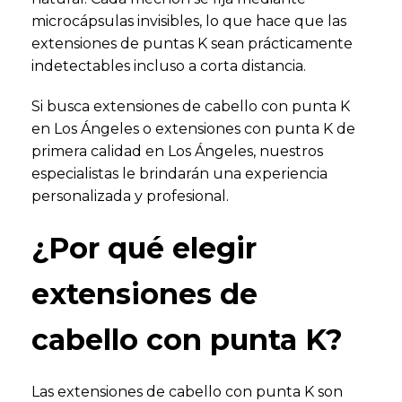
microcápsulas invisibles, lo que hace que las
extensiones de puntas K sean prácticamente
indetectables incluso a corta distancia.
Si busca extensiones de cabello con punta K
en Los Ángeles o extensiones con punta K de
primera calidad en Los Ángeles, nuestros
especialistas le brindarán una experiencia
personalizada y profesional.
¿Por qué elegir
extensiones de
cabello con punta K?
Las extensiones de cabello con punta K son