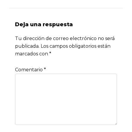
Deja una respuesta
Tu dirección de correo electrónico no será
publicada.
Los campos obligatorios están
marcados con
*
Comentario
*