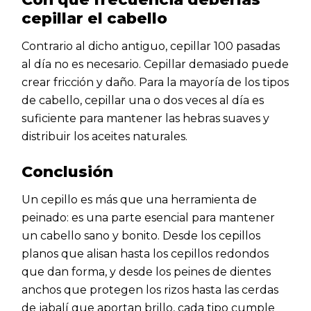
cepillar el cabello
Contrario al dicho antiguo, cepillar 100 pasadas
al día no es necesario. Cepillar demasiado puede
crear fricción y daño. Para la mayoría de los tipos
de cabello, cepillar una o dos veces al día es
suficiente para mantener las hebras suaves y
distribuir los aceites naturales.
Conclusión
Un cepillo es más que una herramienta de
peinado: es una parte esencial para mantener
un cabello sano y bonito. Desde los cepillos
planos que alisan hasta los cepillos redondos
que dan forma, y desde los peines de dientes
anchos que protegen los rizos hasta las cerdas
de jabalí que aportan brillo, cada tipo cumple