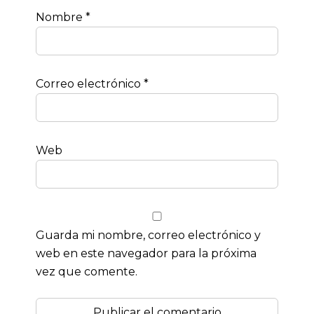
Nombre
*
Correo electrónico
*
Web
Guarda mi nombre, correo electrónico y
web en este navegador para la próxima
vez que comente.