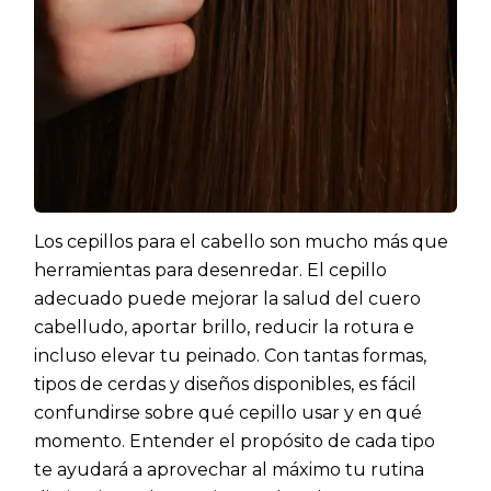
Los cepillos para el cabello son mucho más que
herramientas para desenredar. El cepillo
adecuado puede mejorar la salud del cuero
cabelludo, aportar brillo, reducir la rotura e
incluso elevar tu peinado. Con tantas formas,
tipos de cerdas y diseños disponibles, es fácil
confundirse sobre qué cepillo usar y en qué
momento. Entender el propósito de cada tipo
te ayudará a aprovechar al máximo tu rutina