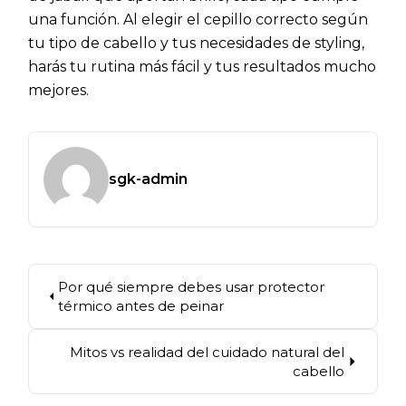
una función. Al elegir el cepillo correcto según
tu tipo de cabello y tus necesidades de styling,
harás tu rutina más fácil y tus resultados mucho
mejores.
sgk-admin
Por qué siempre debes usar protector
térmico antes de peinar
Mitos vs realidad del cuidado natural del
cabello