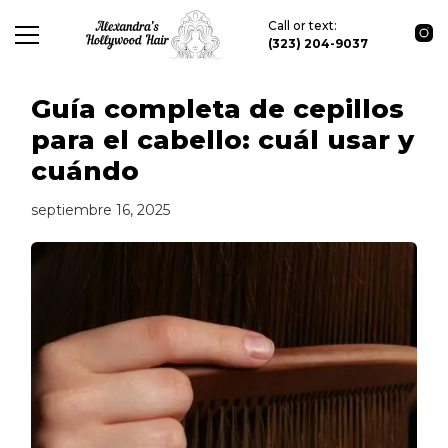
Call or text:
(323) 204-9037
Guía completa de cepillos
para el cabello: cuál usar y
cuándo
septiembre 16, 2025