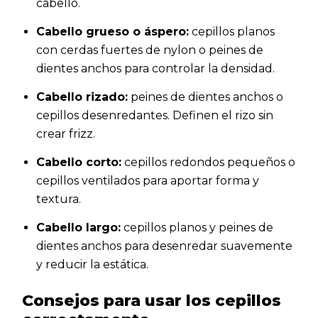
cabello.
Cabello grueso o áspero:
cepillos planos
con cerdas fuertes de nylon o peines de
dientes anchos para controlar la densidad.
Cabello rizado:
peines de dientes anchos o
cepillos desenredantes. Definen el rizo sin
crear frizz.
Cabello corto:
cepillos redondos pequeños o
cepillos ventilados para aportar forma y
textura.
Cabello largo:
cepillos planos y peines de
dientes anchos para desenredar suavemente
y reducir la estática.
Consejos para usar los cepillos