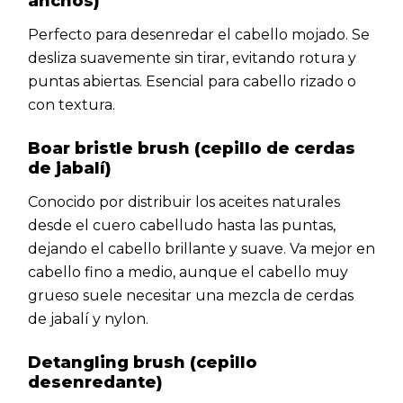
anchos)
Perfecto para desenredar el cabello mojado. Se
desliza suavemente sin tirar, evitando rotura y
puntas abiertas. Esencial para cabello rizado o
con textura.
Boar bristle brush (cepillo de cerdas
de jabalí)
Conocido por distribuir los aceites naturales
desde el cuero cabelludo hasta las puntas,
dejando el cabello brillante y suave. Va mejor en
cabello fino a medio, aunque el cabello muy
grueso suele necesitar una mezcla de cerdas
de jabalí y nylon.
Detangling brush (cepillo
desenredante)