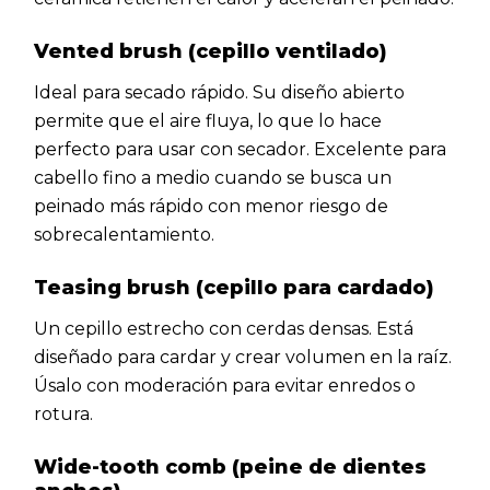
Vented brush (cepillo ventilado)
Ideal para secado rápido. Su diseño abierto
permite que el aire fluya, lo que lo hace
perfecto para usar con secador. Excelente para
cabello fino a medio cuando se busca un
peinado más rápido con menor riesgo de
sobrecalentamiento.
Teasing brush (cepillo para cardado)
Un cepillo estrecho con cerdas densas. Está
diseñado para cardar y crear volumen en la raíz.
Úsalo con moderación para evitar enredos o
rotura.
Wide-tooth comb (peine de dientes