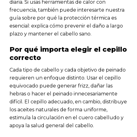
diaria. Si usas herramientas de calor con
frecuencia, también puede interesarte nuestra
guía sobre por qué la protección térmica es
esencial: explica cómo prevenir el daño a largo
plazo y mantener el cabello sano.
Por qué importa elegir el cepillo
correcto
Cada tipo de cabello y cada objetivo de peinado
requieren un enfoque distinto. Usar el cepillo
equivocado puede generar frizz, dañar las
hebras o hacer el peinado innecesariamente
difícil. El cepillo adecuado, en cambio, distribuye
los aceites naturales de forma uniforme,
estimula la circulación en el cuero cabelludo y
apoya la salud general del cabello.