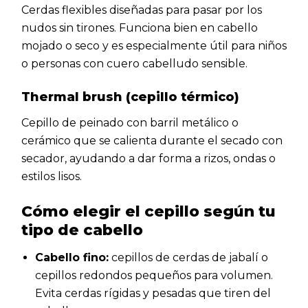
Cerdas flexibles diseñadas para pasar por los
nudos sin tirones. Funciona bien en cabello
mojado o seco y es especialmente útil para niños
o personas con cuero cabelludo sensible.
Thermal brush (cepillo térmico)
Cepillo de peinado con barril metálico o
cerámico que se calienta durante el secado con
secador, ayudando a dar forma a rizos, ondas o
estilos lisos.
Cómo elegir el cepillo según tu
tipo de cabello
Cabello fino:
cepillos de cerdas de jabalí o
cepillos redondos pequeños para volumen.
Evita cerdas rígidas y pesadas que tiren del