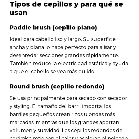
Tipos de cepillos y para qué se
usan
Paddle brush (cepillo plano)
Ideal para cabello liso y largo. Su superficie
ancha y plana lo hace perfecto para alisar y
desenredar secciones grandes rápidamente.
También reduce la electricidad estática y ayuda
a que el cabello se vea más pulido.
Round brush (cepillo redondo)
Se usa principalmente para secado con secador
y styling. El tamaño del barril importa: los
barriles pequeños crean rizos u ondas más
marcadas, mientras que los grandes aportan
volumen y suavidad. Los cepillos redondos de
cerámica retienen el calor y aceleran el peinado.