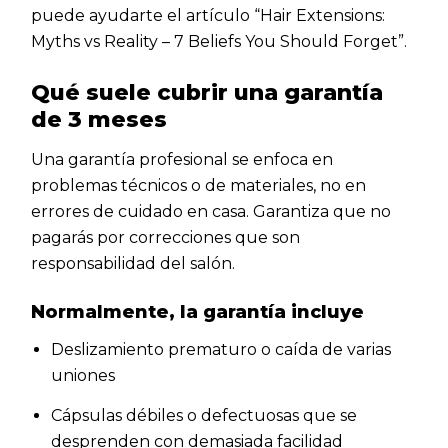
puede ayudarte el artículo “Hair Extensions:
Myths vs Reality – 7 Beliefs You Should Forget”.
Qué suele cubrir una garantía
de 3 meses
Una garantía profesional se enfoca en
problemas técnicos o de materiales, no en
errores de cuidado en casa. Garantiza que no
pagarás por correcciones que son
responsabilidad del salón.
Normalmente, la garantía incluye
Deslizamiento prematuro o caída de varias
uniones
Cápsulas débiles o defectuosas que se
desprenden con demasiada facilidad