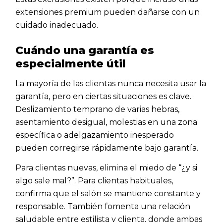
extensiones premium pueden dañarse con un
cuidado inadecuado.
Cuándo una garantía es
especialmente útil
La mayoría de las clientas nunca necesita usar la
garantía, pero en ciertas situaciones es clave.
Deslizamiento temprano de varias hebras,
asentamiento desigual, molestias en una zona
específica o adelgazamiento inesperado
pueden corregirse rápidamente bajo garantía.
Para clientas nuevas, elimina el miedo de “¿y si
algo sale mal?”. Para clientas habituales,
confirma que el salón se mantiene constante y
responsable. También fomenta una relación
saludable entre estilista y clienta, donde ambas