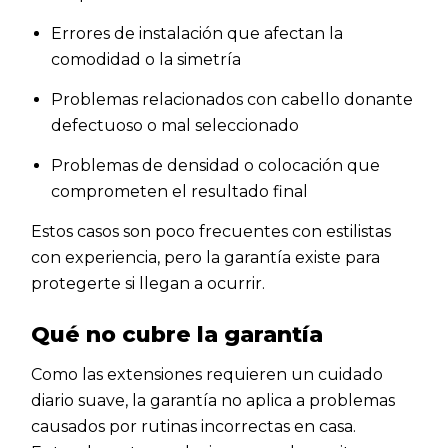
Errores de instalación que afectan la
comodidad o la simetría
Problemas relacionados con cabello donante
defectuoso o mal seleccionado
Problemas de densidad o colocación que
comprometen el resultado final
Estos casos son poco frecuentes con estilistas
con experiencia, pero la garantía existe para
protegerte si llegan a ocurrir.
Qué no cubre la garantía
Como las extensiones requieren un cuidado
diario suave, la garantía no aplica a problemas
causados por rutinas incorrectas en casa.