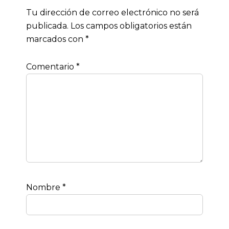
Tu dirección de correo electrónico no será
publicada.
Los campos obligatorios están
marcados con
*
Comentario
*
Nombre
*