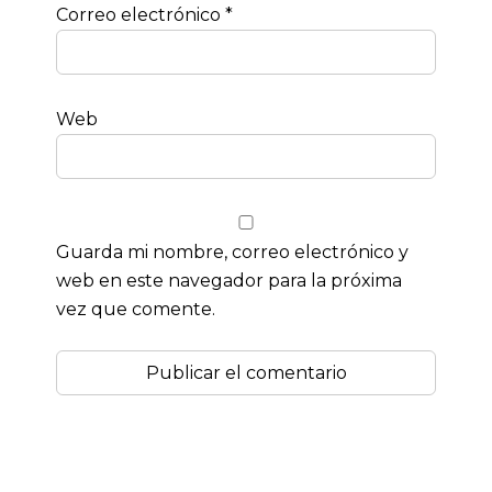
Correo electrónico
*
Web
Guarda mi nombre, correo electrónico y
web en este navegador para la próxima
vez que comente.