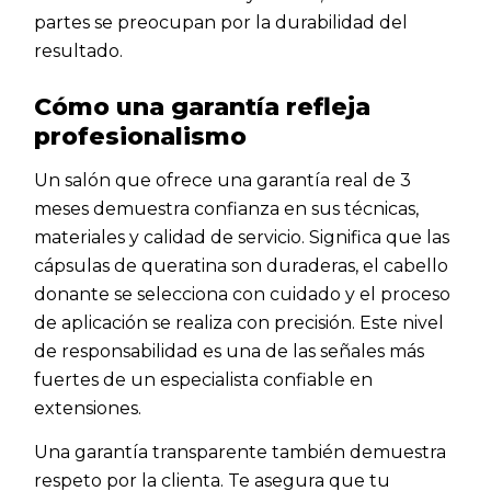
partes se preocupan por la durabilidad del
resultado.
Cómo una garantía refleja
profesionalismo
Un salón que ofrece una garantía real de 3
meses demuestra confianza en sus técnicas,
materiales y calidad de servicio. Significa que las
cápsulas de queratina son duraderas, el cabello
donante se selecciona con cuidado y el proceso
de aplicación se realiza con precisión. Este nivel
de responsabilidad es una de las señales más
fuertes de un especialista confiable en
extensiones.
Una garantía transparente también demuestra
respeto por la clienta. Te asegura que tu