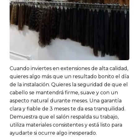
Cuando inviertes en extensiones de alta calidad,
quieres algo más que un resultado bonito el día
de la instalación. Quieres la seguridad de que el
cabello se mantendrá firme, suave y con un
aspecto natural durante meses. Una garantía
clara y fiable de 3 meses te da esa tranquilidad.
Demuestra que el salón respalda su trabajo,
utiliza materiales consistentes y está listo para
ayudarte si ocurre algo inesperado.