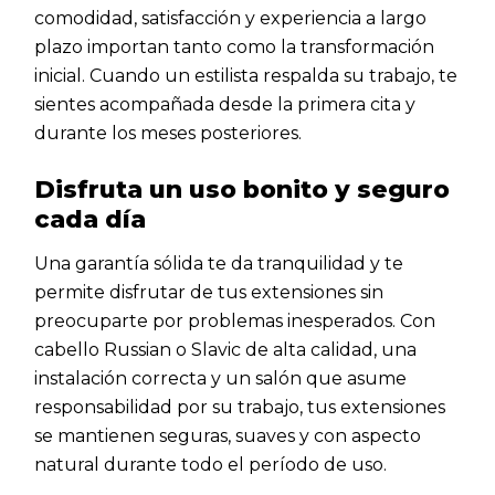
comodidad, satisfacción y experiencia a largo
plazo importan tanto como la transformación
inicial. Cuando un estilista respalda su trabajo, te
sientes acompañada desde la primera cita y
durante los meses posteriores.
Disfruta un uso bonito y seguro
cada día
Una garantía sólida te da tranquilidad y te
permite disfrutar de tus extensiones sin
preocuparte por problemas inesperados. Con
cabello Russian o Slavic de alta calidad, una
instalación correcta y un salón que asume
responsabilidad por su trabajo, tus extensiones
se mantienen seguras, suaves y con aspecto
natural durante todo el período de uso.