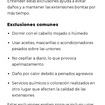
Entender estas exclusiones ayuda a evitar
daños y a mantener las extensiones bonitas por
más tiempo.
Exclusiones comunes
Dormir con el cabello mojado o húmedo
Usar aceites, mascarillas o acondicionadores
pesados sobre las uniones
No cepillar a diario, lo que provoca
apelmazamiento
Daño por calor debido a peinados agresivos
Servicios químicos o coloración realizados en
otro lugar que afecten la calidad de las
extensiones
Estas exclusiones existen porque incluso unas