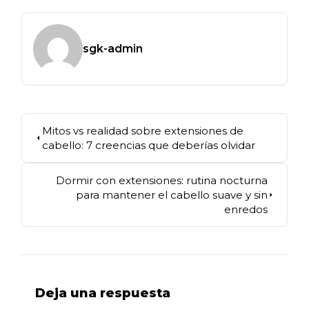
sgk-admin
Mitos vs realidad sobre extensiones de
cabello: 7 creencias que deberías olvidar
Dormir con extensiones: rutina nocturna
para mantener el cabello suave y sin
enredos
Deja una respuesta