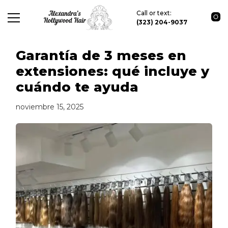
Call or text:
(323) 204-9037
Garantía de 3 meses en
extensiones: qué incluye y
cuándo te ayuda
noviembre 15, 2025