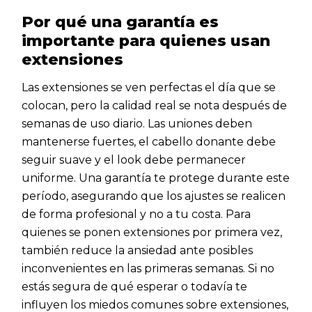
Por qué una garantía es
importante para quienes usan
extensiones
Las extensiones se ven perfectas el día que se
colocan, pero la calidad real se nota después de
semanas de uso diario. Las uniones deben
mantenerse fuertes, el cabello donante debe
seguir suave y el look debe permanecer
uniforme. Una garantía te protege durante este
período, asegurando que los ajustes se realicen
de forma profesional y no a tu costa. Para
quienes se ponen extensiones por primera vez,
también reduce la ansiedad ante posibles
inconvenientes en las primeras semanas. Si no
estás segura de qué esperar o todavía te
influyen los miedos comunes sobre extensiones,