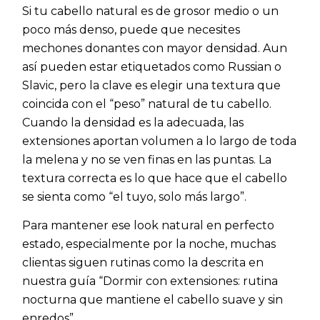
Si tu cabello natural es de grosor medio o un
poco más denso, puede que necesites
mechones donantes con mayor densidad. Aun
así pueden estar etiquetados como Russian o
Slavic, pero la clave es elegir una textura que
coincida con el “peso” natural de tu cabello.
Cuando la densidad es la adecuada, las
extensiones aportan volumen a lo largo de toda
la melena y no se ven finas en las puntas. La
textura correcta es lo que hace que el cabello
se sienta como “el tuyo, solo más largo”.
Para mantener ese look natural en perfecto
estado, especialmente por la noche, muchas
clientas siguen rutinas como la descrita en
nuestra guía “Dormir con extensiones: rutina
nocturna que mantiene el cabello suave y sin
enredos”.