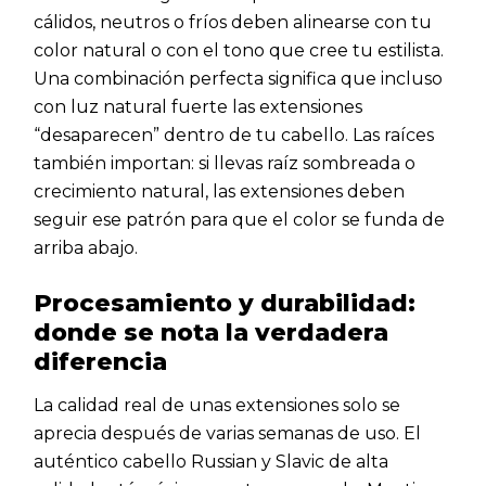
cálidos, neutros o fríos deben alinearse con tu
color natural o con el tono que cree tu estilista.
Una combinación perfecta significa que incluso
con luz natural fuerte las extensiones
“desaparecen” dentro de tu cabello. Las raíces
también importan: si llevas raíz sombreada o
crecimiento natural, las extensiones deben
seguir ese patrón para que el color se funda de
arriba abajo.
Procesamiento y durabilidad:
donde se nota la verdadera
diferencia
La calidad real de unas extensiones solo se
aprecia después de varias semanas de uso. El
auténtico cabello Russian y Slavic de alta