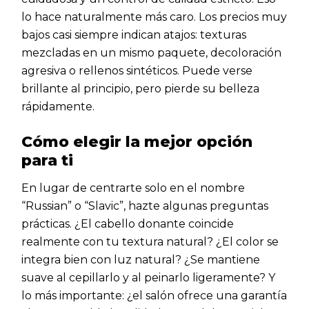
lo hace naturalmente más caro. Los precios muy
bajos casi siempre indican atajos: texturas
mezcladas en un mismo paquete, decoloración
agresiva o rellenos sintéticos. Puede verse
brillante al principio, pero pierde su belleza
rápidamente.
Cómo elegir la mejor opción
para ti
En lugar de centrarte solo en el nombre
“Russian” o “Slavic”, hazte algunas preguntas
prácticas. ¿El cabello donante coincide
realmente con tu textura natural? ¿El color se
integra bien con luz natural? ¿Se mantiene
suave al cepillarlo y al peinarlo ligeramente? Y
lo más importante: ¿el salón ofrece una garantía