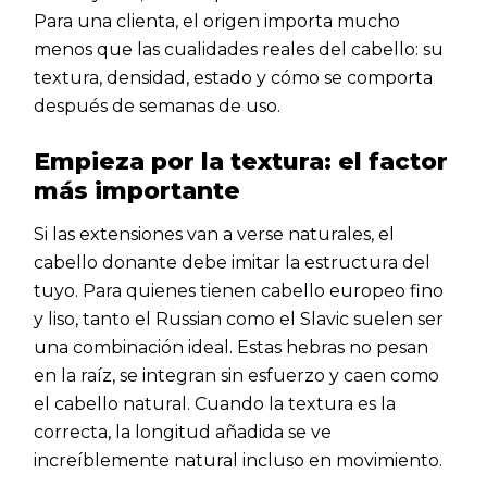
Para una clienta, el origen importa mucho
menos que las cualidades reales del cabello: su
textura, densidad, estado y cómo se comporta
después de semanas de uso.
Empieza por la textura: el factor
más importante
Si las extensiones van a verse naturales, el
cabello donante debe imitar la estructura del
tuyo. Para quienes tienen cabello europeo fino
y liso, tanto el Russian como el Slavic suelen ser
una combinación ideal. Estas hebras no pesan
en la raíz, se integran sin esfuerzo y caen como
el cabello natural. Cuando la textura es la
correcta, la longitud añadida se ve
increíblemente natural incluso en movimiento.