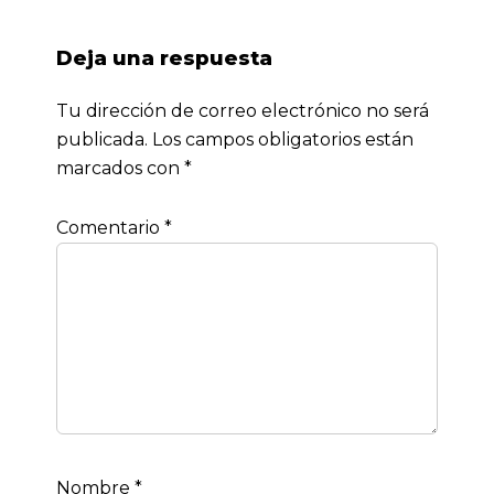
Deja una respuesta
Tu dirección de correo electrónico no será
publicada.
Los campos obligatorios están
marcados con
*
Comentario
*
Nombre
*