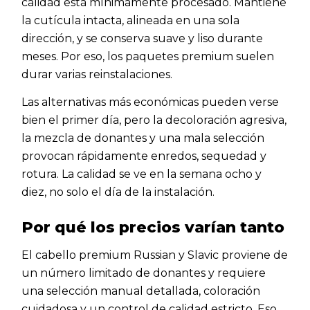
calidad está mínimamente procesado. Mantiene
la cutícula intacta, alineada en una sola
dirección, y se conserva suave y liso durante
meses. Por eso, los paquetes premium suelen
durar varias reinstalaciones.
Las alternativas más económicas pueden verse
bien el primer día, pero la decoloración agresiva,
la mezcla de donantes y una mala selección
provocan rápidamente enredos, sequedad y
rotura. La calidad se ve en la semana ocho y
diez, no solo el día de la instalación.
Por qué los precios varían tanto
El cabello premium Russian y Slavic proviene de
un número limitado de donantes y requiere
una selección manual detallada, coloración
cuidadosa y un control de calidad estricto. Eso