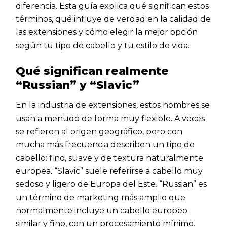
diferencia. Esta guía explica qué significan estos
términos, qué influye de verdad en la calidad de
las extensiones y cómo elegir la mejor opción
según tu tipo de cabello y tu estilo de vida.
Qué significan realmente
“Russian” y “Slavic”
En la industria de extensiones, estos nombres se
usan a menudo de forma muy flexible. A veces
se refieren al origen geográfico, pero con
mucha más frecuencia describen un tipo de
cabello: fino, suave y de textura naturalmente
europea. “Slavic” suele referirse a cabello muy
sedoso y ligero de Europa del Este. “Russian” es
un término de marketing más amplio que
normalmente incluye un cabello europeo
similar y fino, con un procesamiento mínimo.