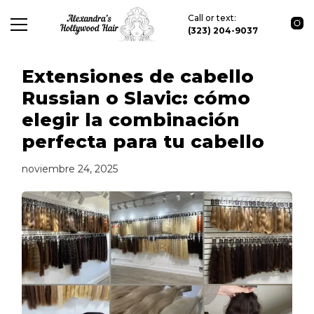
Call or text:
(323) 204-9037
Extensiones de cabello
Russian o Slavic: cómo
elegir la combinación
perfecta para tu cabello
noviembre 24, 2025