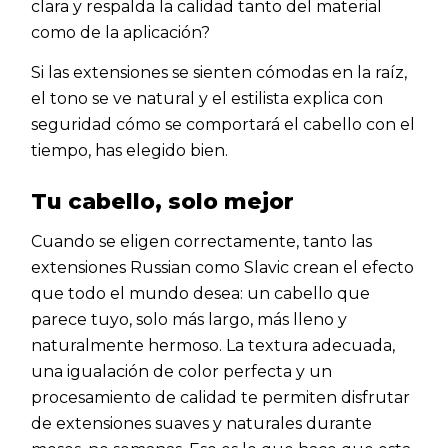
clara y respalda la calidad tanto del material
como de la aplicación?
Si las extensiones se sienten cómodas en la raíz,
el tono se ve natural y el estilista explica con
seguridad cómo se comportará el cabello con el
tiempo, has elegido bien.
Tu cabello, solo mejor
Cuando se eligen correctamente, tanto las
extensiones Russian como Slavic crean el efecto
que todo el mundo desea: un cabello que
parece tuyo, solo más largo, más lleno y
naturalmente hermoso. La textura adecuada,
una igualación de color perfecta y un
procesamiento de calidad te permiten disfrutar
de extensiones suaves y naturales durante