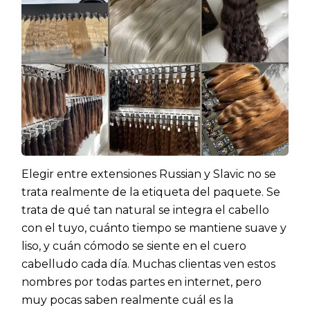
Elegir entre extensiones Russian y Slavic no se
trata realmente de la etiqueta del paquete. Se
trata de qué tan natural se integra el cabello
con el tuyo, cuánto tiempo se mantiene suave y
liso, y cuán cómodo se siente en el cuero
cabelludo cada día. Muchas clientas ven estos
nombres por todas partes en internet, pero
muy pocas saben realmente cuál es la