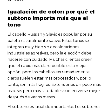
Igualación de color: por qué el
subtono importa más que el
tono
El cabello Russian y Slavic es popular por su
paleta naturalmente suave. Estos tonos se
integran muy bien sin decoloraciones
industriales agresivas, pero la elección debe
hacerse con cuidado. Muchas clientas creen
que el rubio más claro posible es la mejor
opción, pero los cabellos extremadamente
claros suelen estar más procesados y, por lo
tanto, son más frágiles. Extensiones un poco más
oscuras pero más saludables suelen verse mejor
después de varios meses.
El subtono es igual de importante. Los subtonos