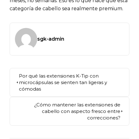
meses, no semanas. Eso es lo que hace que esta
categoría de cabello sea realmente premium.
sgk-admin
Por qué las extensiones K-Tip con
microcápsulas se sienten tan ligeras y
cómodas
¿Cómo mantener las extensiones de
cabello con aspecto fresco entre
correcciones?