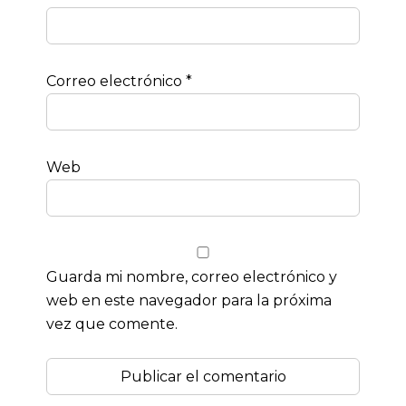
Correo electrónico
*
Web
Guarda mi nombre, correo electrónico y
web en este navegador para la próxima
vez que comente.