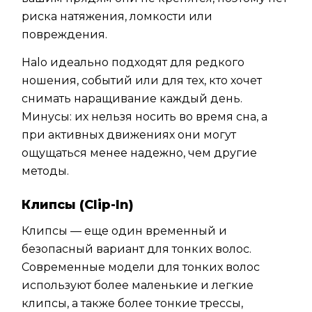
риска натяжения, ломкости или
повреждения.
Halo идеально подходят для редкого
ношения, событий или для тех, кто хочет
снимать наращивание каждый день.
Минусы: их нельзя носить во время сна, а
при активных движениях они могут
ощущаться менее надежно, чем другие
методы.
Клипсы (Clip-In)
Клипсы — еще один временный и
безопасный вариант для тонких волос.
Современные модели для тонких волос
используют более маленькие и легкие
клипсы, а также более тонкие трессы,