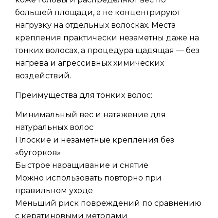
большей площади, а не концентрируют
нагрузку на отдельных волосках. Места
крепления практически незаметны даже на
тонких волосах, а процедура щадящая — без
нагрева и агрессивных химических
воздействий.
Преимущества для тонких волос:
Минимальный вес и натяжение для
натуральных волос
Плоские и незаметные крепления без
«бугорков»
Быстрое наращивание и снятие
Можно использовать повторно при
правильном уходе
Меньший риск повреждений по сравнению
с кератиновыми методами