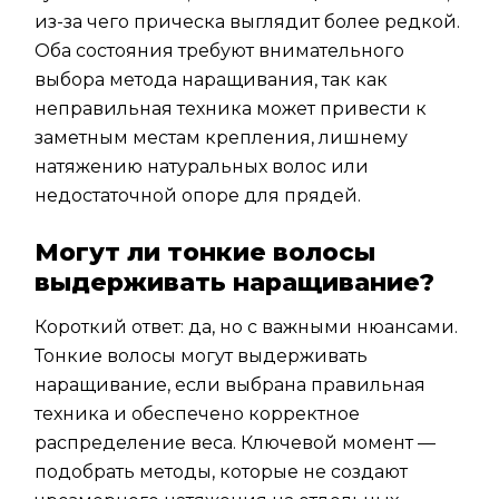
из-за чего прическа выглядит более редкой.
Оба состояния требуют внимательного
выбора метода наращивания, так как
неправильная техника может привести к
заметным местам крепления, лишнему
натяжению натуральных волос или
недостаточной опоре для прядей.
Могут ли тонкие волосы
выдерживать наращивание?
Короткий ответ: да, но с важными нюансами.
Тонкие волосы могут выдерживать
наращивание, если выбрана правильная
техника и обеспечено корректное
распределение веса. Ключевой момент —
подобрать методы, которые не создают