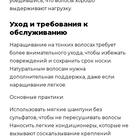
убедившись, что волосы хорошо
выдерживают нагрузку.
Уход и требования к
обслуживанию
Наращивание на тонких волосах требует
более внимательного ухода, чтобы избежать
повреждений и сохранить срок носки.
Натуральным волосам нужна
дополнительная поддержка, даже если
наращивание легкое.
Основные практики:
Использовать мягкие шампуни без
сульфатов, чтобы не пересушивать волосы
Наносить легкие кондиционеры, которые не
вызывают соскальзывание креплений