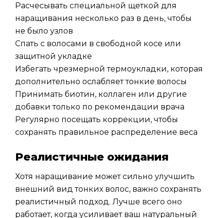
Расчесывать специальной щеткой для
наращивания несколько раз в день, чтобы
не было узлов
Спать с волосами в свободной косе или
защитной укладке
Избегать чрезмерной термоукладки, которая
дополнительно ослабляет тонкие волосы
Принимать биотин, коллаген или другие
добавки только по рекомендации врача
Регулярно посещать коррекции, чтобы
сохранять правильное распределение веса
Реалистичные ожидания
Хотя наращивание может сильно улучшить
внешний вид тонких волос, важно сохранять
реалистичный подход. Лучше всего оно
работает, когда усиливает ваш натуральный