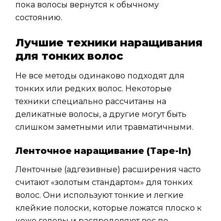
пока волосы вернутся к обычному
состоянию.
Лучшие техники наращивания
для тонких волос
Не все методы одинаково подходят для
тонких или редких волос. Некоторые
техники специально рассчитаны на
деликатные волосы, а другие могут быть
слишком заметными или травматичными.
Ленточное наращивание (Tape-In)
Ленточные (адгезивные) расширения часто
считают «золотым стандартом» для тонких
волос. Они используют тонкие и легкие
клейкие полоски, которые ложатся плоско к
коже головы и распределяют вес по