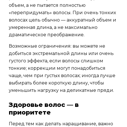
объем, а не пытается полностью
«перепридумать» волосы. При очень тонких
волосах цель обычно — аккуратный объем и
умеренная длина, а не максимально
драматическое преображение.
Возможные ограничения: вы можете не
добиться экстремальной длины или очень
густого эффекта, если волосы слишком
тонкие; коррекции могут понадобиться
чаще, чем при густых волосах; иногда лучше
выбирать более короткую длину, чтобы
уменьшить нагрузку на деликатные пряди.
Здоровье волос — в
приоритете
Перед тем как делать наращивание, важно