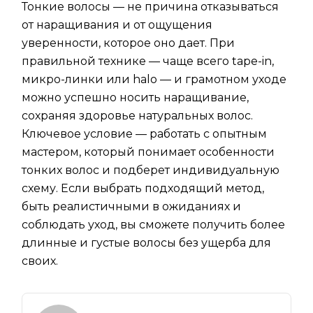
Тонкие волосы — не причина отказываться
от наращивания и от ощущения
уверенности, которое оно дает. При
правильной технике — чаще всего tape-in,
микро-линки или halo — и грамотном уходе
можно успешно носить наращивание,
сохраняя здоровье натуральных волос.
Ключевое условие — работать с опытным
мастером, который понимает особенности
тонких волос и подберет индивидуальную
схему. Если выбрать подходящий метод,
быть реалистичными в ожиданиях и
соблюдать уход, вы сможете получить более
длинные и густые волосы без ущерба для
своих.