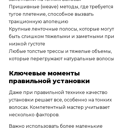
Пришивные (weave) методы, где требуется
тугое плетение, способное вызвать
тракционную алопецию
Крупные ленточные полосы, которые могут
быть слишком тяжелыми и заметными при
низкой густоте
Любые толстые трессы и тяжелые объемы,
которые перегружают натуральные волосы
Ключевые моменты
правильной установки
Даже при правильной технике качество
установки решает все, особенно на тонких
волосах. Компетентный мастер учитывает
несколько факторов.
Важно использовать более маленькие