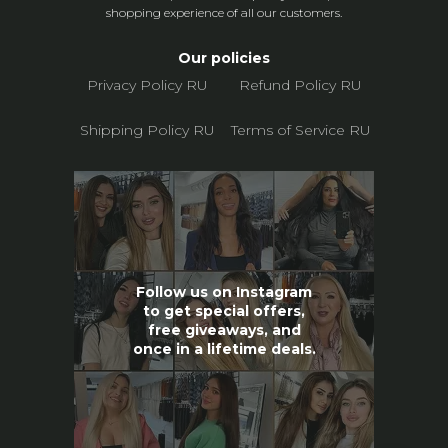
shopping experience of all our customers.
Our policies
Privacy Policy RU
Refund Policy RU
Shipping Policy RU
Terms of Service RU
Follow us on Instagram
to get special offers,
free giveaways, and
once in a lifetime deals.