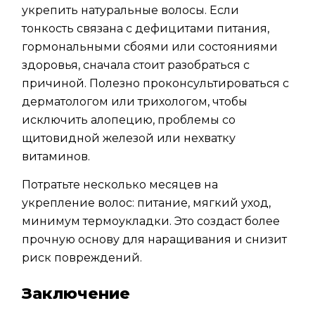
укрепить натуральные волосы. Если
тонкость связана с дефицитами питания,
гормональными сбоями или состояниями
здоровья, сначала стоит разобраться с
причиной. Полезно проконсультироваться с
дерматологом или трихологом, чтобы
исключить алопецию, проблемы со
щитовидной железой или нехватку
витаминов.
Потратьте несколько месяцев на
укрепление волос: питание, мягкий уход,
минимум термоукладки. Это создаст более
прочную основу для наращивания и снизит
риск повреждений.
Заключение