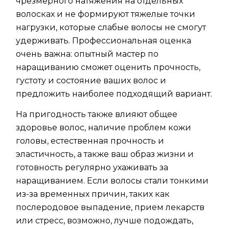
чрезмерного натяжения на отдельных
волосках и не формируют тяжелые точки
нагрузки, которые слабые волосы не смогут
удерживать. Профессиональная оценка
очень важна: опытный мастер по
наращиванию сможет оценить прочность,
густоту и состояние ваших волос и
предложить наиболее подходящий вариант.
На пригодность также влияют общее
здоровье волос, наличие проблем кожи
головы, естественная прочность и
эластичность, а также ваш образ жизни и
готовность регулярно ухаживать за
наращиванием. Если волосы стали тонкими
из-за временных причин, таких как
послеродовое выпадение, прием лекарств
или стресс, возможно, лучше подождать,