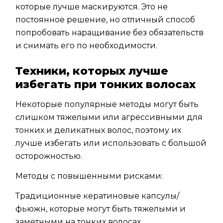
которые лучше маскируются. Это не
постоянное решение, но отличный способ
попробовать наращивание без обязательств
и снимать его по необходимости.
Техники, которых лучше
избегать при тонких волосах
Некоторые популярные методы могут быть
слишком тяжелыми или агрессивными для
тонких и деликатных волос, поэтому их
лучше избегать или использовать с большой
осторожностью.
Методы с повышенными рисками:
Традиционные кератиновые капсулы/
фьюжн, которые могут быть тяжелыми и
заметными на тонких волосах