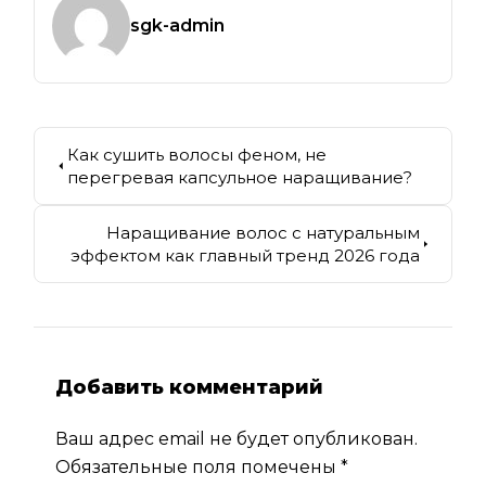
sgk-admin
Как сушить волосы феном, не
перегревая капсульное наращивание?
Наращивание волос с натуральным
эффектом как главный тренд 2026 года
Добавить комментарий
Ваш адрес email не будет опубликован.
Обязательные поля помечены
*