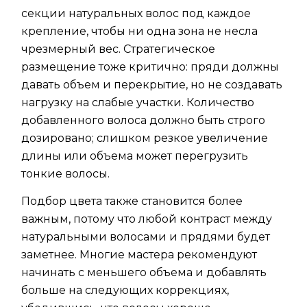
секции натуральных волос под каждое
крепление, чтобы ни одна зона не несла
чрезмерный вес. Стратегическое
размещение тоже критично: пряди должны
давать объем и перекрытие, но не создавать
нагрузку на слабые участки. Количество
добавленного волоса должно быть строго
дозировано; слишком резкое увеличение
длины или объема может перегрузить
тонкие волосы.
Подбор цвета также становится более
важным, потому что любой контраст между
натуральными волосами и прядями будет
заметнее. Многие мастера рекомендуют
начинать с меньшего объема и добавлять
больше на следующих коррекциях,