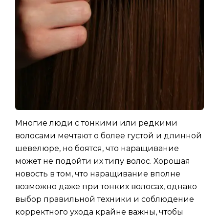
Многие люди с тонкими или редкими
волосами мечтают о более густой и длинной
шевелюре, но боятся, что наращивание
может не подойти их типу волос. Хорошая
новость в том, что наращивание вполне
возможно даже при тонких волосах, однако
выбор правильной техники и соблюдение
корректного ухода крайне важны, чтобы