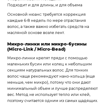
Подходит и для длины, и для объема
Основной нюанс: требуется коррекция
каждые 6-8 недель по мере отрастания
волос, а также важно избегать средств на
масляной основе возле лент.
Микро-линки или микро-бусины
(Micro-Link / Micro-Bead)
Микро-линки крепят пряди с помощью
маленьких бусин или колец к небольшим
секциям натуральных волос. Для тонких
волос чаще рекомендуют нано-кольца (еще
меньше, чем микро), потому что они дают
минимальный объем и лучше распределяют
вес. Метод не использует тепло или клей,
поэтому считается одним из самых щадящих.