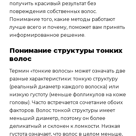
получить красивый результат без
повреждения собственных волос.
Понимание того, какие методы работают
лучше всего и почему, поможет вам принять
информированное решение.
Понимание структуры тонких
волос
Термин «тонкие волосы» может означать две
разные характеристики: тонкую структуру
(реальный диаметр каждого волоска) или
низкую густоту (меньше фолликулов на коже
головы). Часто встречается сочетание обоих
факторов. Волос тонкой структуры имеет
меньший диаметр, поэтому он более
деликатный и склонен к ломкости. Низкая
густота означает, что волос в целом меньше,