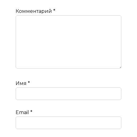
Комментарий
*
Имя
*
Email
*