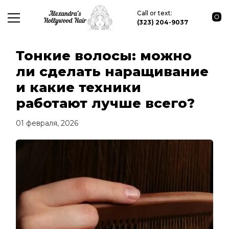
Call or text:
(323) 204-9037
Тонкие волосы: можно
ли сделать наращивание
и какие техники
работают лучше всего?
01 февраля, 2026