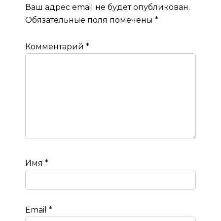
Ваш адрес email не будет опубликован.
Обязательные поля помечены
*
Комментарий
*
Имя
*
Email
*