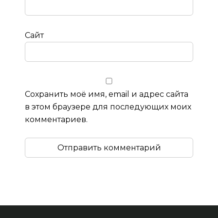
Сайт
Сохранить моё имя, email и адрес сайта
в этом браузере для последующих моих
комментариев.