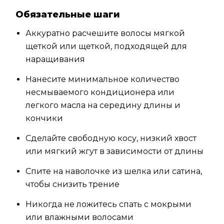
Обязательные шаги
Аккуратно расчешите волосы мягкой
щеткой или щеткой, подходящей для
наращивания
Нанесите минимальное количество
несмываемого кондиционера или
легкого масла на середину длины и
кончики
Сделайте свободную косу, низкий хвост
или мягкий жгут в зависимости от длины
Спите на наволочке из шелка или сатина,
чтобы снизить трение
Никогда не ложитесь спать с мокрыми
или влажными волосами