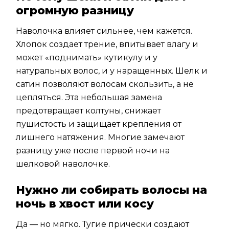
огромную разницу
Наволочка влияет сильнее, чем кажется.
Хлопок создает трение, впитывает влагу и
может «поднимать» кутикулу и у
натуральных волос, и у наращенных. Шелк и
сатин позволяют волосам скользить, а не
цепляться. Эта небольшая замена
предотвращает колтуны, снижает
пушистость и защищает крепления от
лишнего натяжения. Многие замечают
разницу уже после первой ночи на
шелковой наволочке.
Нужно ли собирать волосы на
ночь в хвост или косу
Да — но мягко. Тугие прически создают