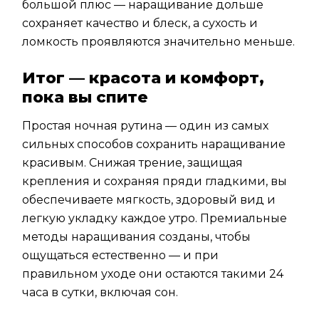
большой плюс — наращивание дольше
сохраняет качество и блеск, а сухость и
ломкость проявляются значительно меньше.
Итог — красота и комфорт,
пока вы спите
Простая ночная рутина — один из самых
сильных способов сохранить наращивание
красивым. Снижая трение, защищая
крепления и сохраняя пряди гладкими, вы
обеспечиваете мягкость, здоровый вид и
легкую укладку каждое утро. Премиальные
методы наращивания созданы, чтобы
ощущаться естественно — и при
правильном уходе они остаются такими 24
часа в сутки, включая сон.