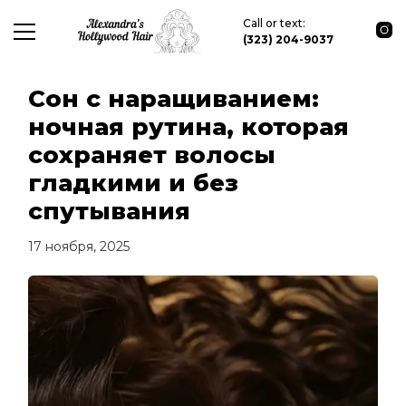
Call or text:
(323) 204-9037
Сон с наращиванием:
ночная рутина, которая
сохраняет волосы
гладкими и без
спутывания
17 ноября, 2025