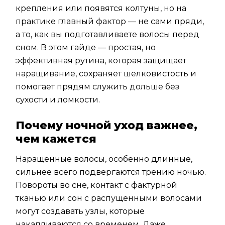
крепления или появятся колтуны, но на
практике главный фактор — не сами пряди,
а то, как вы подготавливаете волосы перед
сном. В этом гайде — простая, но
эффективная рутина, которая защищает
наращивание, сохраняет шелковистость и
помогает прядям служить дольше без
сухости и ломкости.
Почему ночной уход важнее,
чем кажется
Наращенные волосы, особенно длинные,
сильнее всего подвергаются трению ночью.
Повороты во сне, контакт с фактурной
тканью или сон с распущенными волосами
могут создавать узлы, которые
накапливаются со временем. Даже