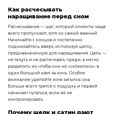
Как расчесывать
наращивание перед сном
Расчесывание — шаг, который клиенты чаще
всего пропускают, хотя он самый важный.
Начинайте с концов и постепенно
поднимайтесь вверх, используя щетку,
предназначенную для наращивания. Цель —
не тянуть и не растягивать пряди, а мягко
разделить их, чтобы они не «склеились» в
один большой узел за ночь. Особое
внимание уделяйте зоне затылка: она
больше всего трется о подушку и первой
начинает путаться, если ее не
контролировать.
Почему шелк и сатин дают