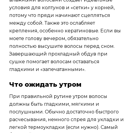
условия для колтунов и «сетки» у корней,
потому что пряди начинают сцепляться
между собой. Также это ослабляет
крепления, особенно кератиновые. Если вы
моете голову вечером, обязательно
полностью высушите волосы перед сном.
Завершающий прохладный обдув при
сушке помогает волосам оставаться
гладкими и «запечатанными».
Что ожидать утром
При правильной рутине утром волосы
должны быть гладкими, мягкими и
послушными. Обычно достаточно быстрого
расчесывания, немного спрея для укладки и
легкой термоукладки (если нужно). Самый