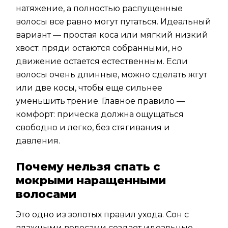
натяжение, а полностью распущенные
волосы все равно могут путаться. Идеальный
вариант — простая коса или мягкий низкий
хвост: пряди остаются собранными, но
движение остается естественным. Если
волосы очень длинные, можно сделать жгут
или две косы, чтобы еще сильнее
уменьшить трение. Главное правило —
комфорт: прическа должна ощущаться
свободно и легко, без стягивания и
давления.
Почему нельзя спать с
мокрыми наращенными
волосами
Это одно из золотых правил ухода. Сон с
влажными волосами создает идеальные