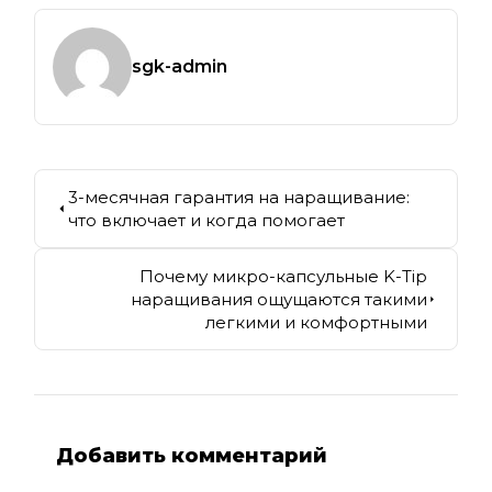
sgk-admin
3-месячная гарантия на наращивание:
что включает и когда помогает
Почему микро-капсульные K-Tip
наращивания ощущаются такими
легкими и комфортными
Добавить комментарий