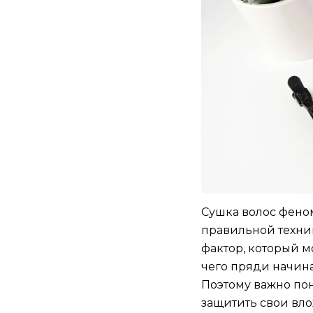
Сушка волос фено
правильной техни
фактор, который м
чего пряди начина
Поэтому важно пон
защитить свои вл