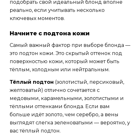
подобрать свой идеальный блонд вполне
реально, если учитывать несколько
ключевых моментов.
Начните с подтона кожи
Самый важный фактор при выборе блонда —
это подтон кожи. Это скрытый оттенок под
поверхностью кожи, который может быть
тёплым, холодным или нейтральным.
Тёплый подтон
(золотистый, персиковый,
желтоватый) отлично сочетается с
медовыми, карамельными, золотистыми и
тёплыми оттенками блонда. Если вам
больше идёт золото, чем серебро, а вены
выглядят слегка зеленоватыми — вероятно, у
вас тёплый подтон.