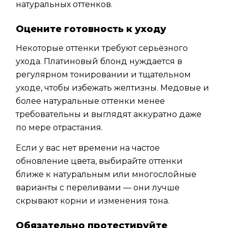
натуральных оттенков.
Оцените готовность к уходу
Некоторые оттенки требуют серьёзного
ухода. Платиновый блонд нуждается в
регулярном тонировании и тщательном
уходе, чтобы избежать желтизны. Медовые и
более натуральные оттенки менее
требовательны и выглядят аккуратно даже
по мере отрастания.
Если у вас нет времени на частое
обновление цвета, выбирайте оттенки
ближе к натуральным или многослойные
варианты с переливами — они лучше
скрывают корни и изменения тона.
Обязательно протестируйте