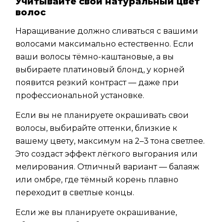
Учитывайте свой натуральный цвет
волос
Наращивание должно сливаться с вашими
волосами максимально естественно. Если
ваши волосы тёмно-каштановые, а вы
выбираете платиновый блонд, у корней
появится резкий контраст — даже при
профессиональной установке.
Если вы не планируете окрашивать свои
волосы, выбирайте оттенки, близкие к
вашему цвету, максимум на 2–3 тона светлее.
Это создаст эффект лёгкого выгорания или
мелирования. Отличный вариант — балаяж
или омбре, где тёмный корень плавно
переходит в светлые концы.
Если же вы планируете окрашивание,