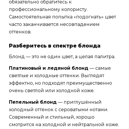
обязательно обратитесь к
профессиональному колористу.
Самостоятельная попытка «подогнать» цвет
часто заканчивается несовпадением
оттенков.
Разберитесь в спектре блонда
Блонд — это не один цвет, а целая палитра.
Платиновый и ледяной блонд
— самые
светлые и холодные оттенки. Выглядят
эффектно, но подходят преимущественно
очень светлой или холодной коже.
Пепельный блонд
— приглушённый
холодный оттенок с сероватыми нотами.
Современный и стильный, хорошо
смотрится на холодной и нейтральной коже.