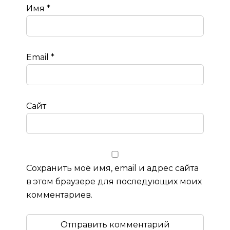
Имя
*
Email
*
Сайт
Сохранить моё имя, email и адрес сайта
в этом браузере для последующих моих
комментариев.