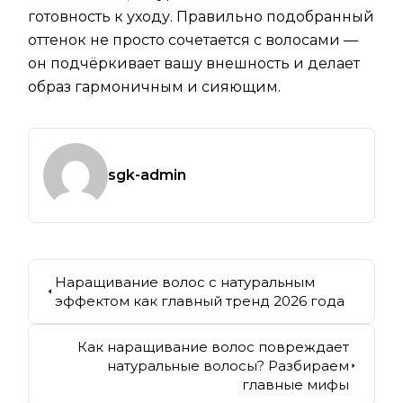
готовность к уходу. Правильно подобранный
оттенок не просто сочетается с волосами —
он подчёркивает вашу внешность и делает
образ гармоничным и сияющим.
sgk-admin
Наращивание волос с натуральным
эффектом как главный тренд 2026 года
Как наращивание волос повреждает
натуральные волосы? Разбираем
главные мифы