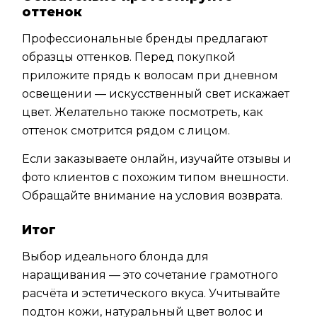
оттенок
Профессиональные бренды предлагают
образцы оттенков. Перед покупкой
приложите прядь к волосам при дневном
освещении — искусственный свет искажает
цвет. Желательно также посмотреть, как
оттенок смотрится рядом с лицом.
Если заказываете онлайн, изучайте отзывы и
фото клиентов с похожим типом внешности.
Обращайте внимание на условия возврата.
Итог
Выбор идеального блонда для
наращивания — это сочетание грамотного
расчёта и эстетического вкуса. Учитывайте
подтон кожи, натуральный цвет волос и