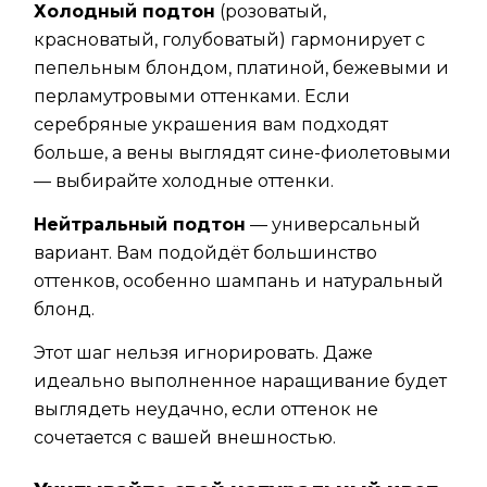
Холодный подтон
(розоватый,
красноватый, голубоватый) гармонирует с
пепельным блондом, платиной, бежевыми и
перламутровыми оттенками. Если
серебряные украшения вам подходят
больше, а вены выглядят сине-фиолетовыми
— выбирайте холодные оттенки.
Нейтральный подтон
— универсальный
вариант. Вам подойдёт большинство
оттенков, особенно шампань и натуральный
блонд.
Этот шаг нельзя игнорировать. Даже
идеально выполненное наращивание будет
выглядеть неудачно, если оттенок не
сочетается с вашей внешностью.