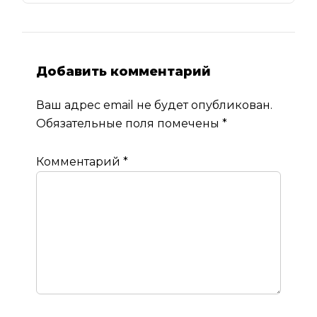
Добавить комментарий
Ваш адрес email не будет опубликован.
Обязательные поля помечены
*
Комментарий
*