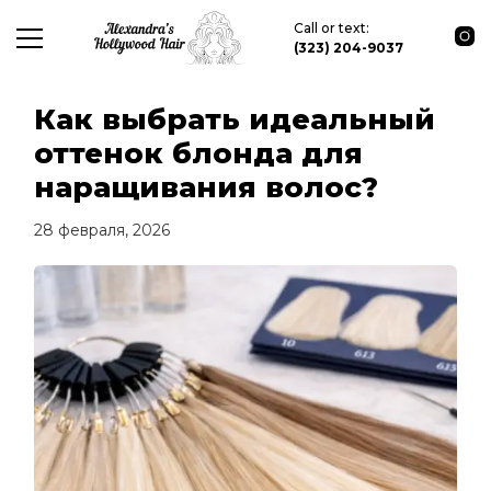
Call or text:
(323) 204-9037
Как выбрать идеальный
оттенок блонда для
наращивания волос?
28 февраля, 2026