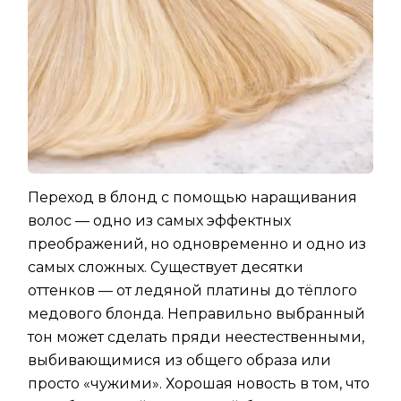
Переход в блонд с помощью наращивания
волос — одно из самых эффектных
преображений, но одновременно и одно из
самых сложных. Существует десятки
оттенков — от ледяной платины до тёплого
медового блонда. Неправильно выбранный
тон может сделать пряди неестественными,
выбивающимися из общего образа или
просто «чужими». Хорошая новость в том, что